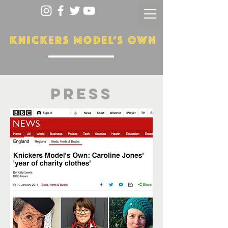
PRESS